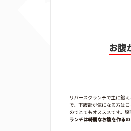
お腹
リバースクランチで主に鍛え
で、下腹部が気になる方はこ
のでとてもオススメです。腹
ランチは綺麗なお腹を作るの