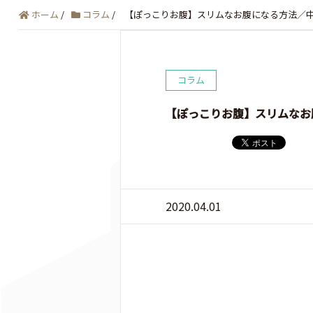
ホーム
/
コラム
/
【ぽっこりお腹】スリムなお腹になる方法／
コラム
【ぽっこりお腹】スリムなお
2020.04.01