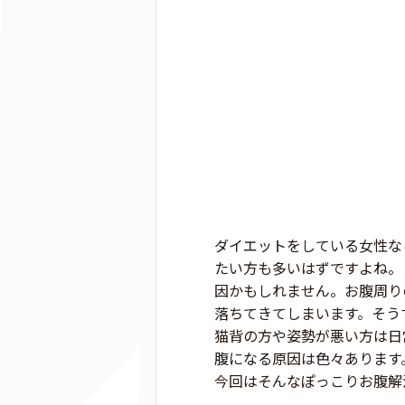
ダイエットをしている女性な
たい方も多いはずですよね。
因かもしれません。お腹周り
落ちてきてしまいます。そう
猫背の方や姿勢が悪い方は日
腹になる原因は色々あります
今回はそんなぽっこりお腹解