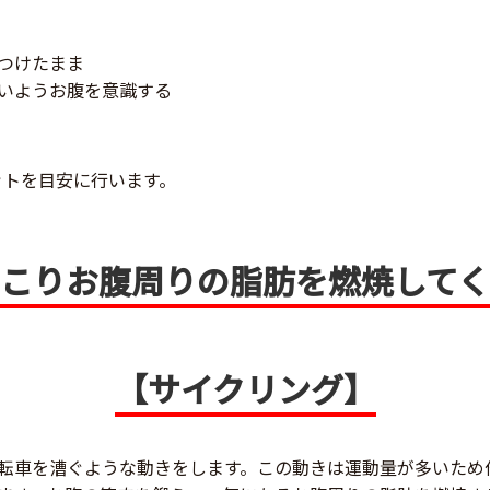
つけたまま
いようお腹を意識する
セットを目安に行います。
こりお腹周りの脂肪を燃焼して
【サイクリング】
転車を漕ぐような動きをします。この動きは運動量が多いため