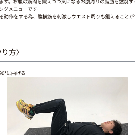
ます。お腹の筋肉を鍛えつつ気になるお腹周りの脂肪を燃焼す
ングメニューです。
る動作をする為、腹横筋を刺激しウエスト周りも鍛えることが
やり方〉
0°に曲げる