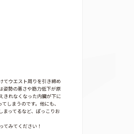
けてウエスト周りを引き締め
は姿勢の悪さや筋力低下が原
えきれなくなった内臓が下に
ってしまうのです。他にも、
しまってるなど、ぽっこりお
ってみてください！