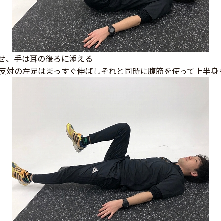
せ、手は耳の後ろに添える
反対の左足はまっすぐ伸ばしそれと同時に腹筋を使って上半身