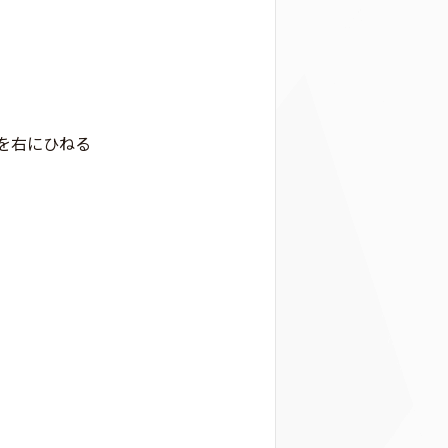
を右にひねる