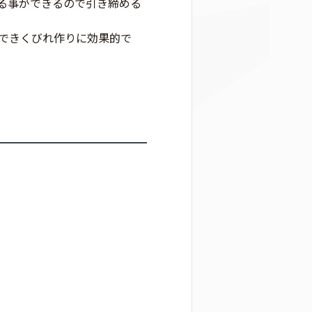
る事ができるので引き締める
できくびれ作りに効果的で