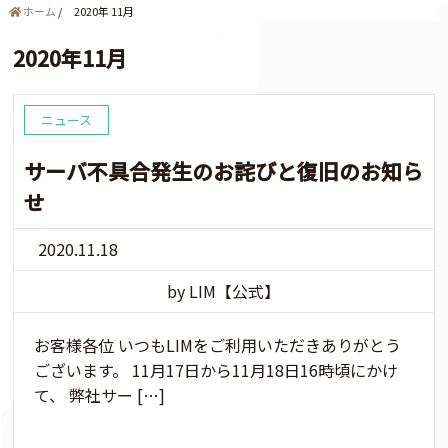
ホーム
/
2020年 11月
2020年11月
ニュース
サーバ不具合発生のお詫びと復旧のお知ら
せ
2020.11.18
by LIM【公式】
お客様各位 いつもLIMをご利用いただきありがとう
ございます。 11月17日から11月18日16時頃にかけ
て、 弊社サー […]