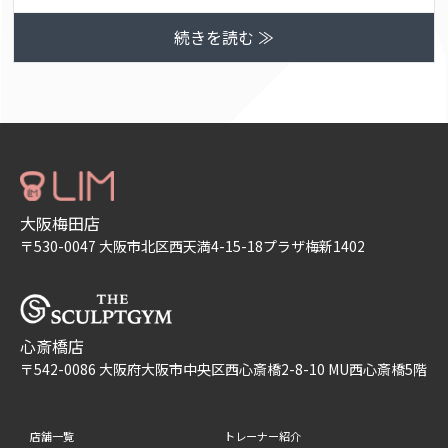
続きを読む ≫
大阪梅田店
〒530-0047 大阪市北区西天満4-15-18プラザ梅新1402
心斎橋店
〒542-0086 大阪府大阪市中央区西心斎橋2-8-10 MU西心斎橋5階
店舗一覧
トレーナー紹介