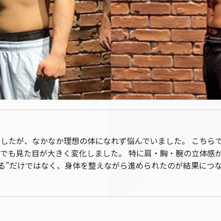
したが、なかなか理想の体になれず悩んでいました。 こちら
でも見た目が大きく変化しました。 特に肩・胸・腕の立体感
える”だけではなく、身体を整えながら進められたのが結果につ