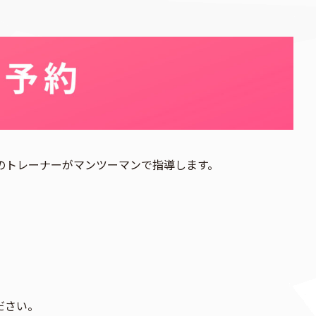
のトレーナーがマンツーマンで指導します。
ださい。