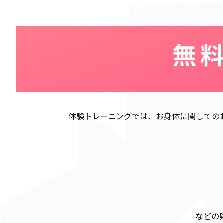
体験トレーニングでは、お身体に関しての
などの