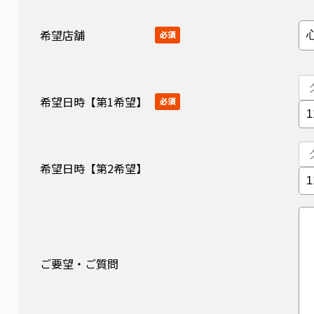
希望店舗
必須
希望日時【第1希望】
必須
希望日時【第2希望】
ご要望・ご質問