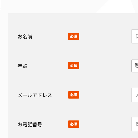
お名前
必須
年齢
必須
メールアドレス
必須
お電話番号
必須